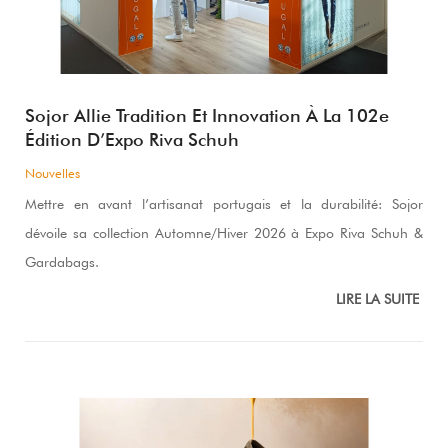
Sojor Allie Tradition Et Innovation À La 102e
Édition D’Expo Riva Schuh
Nouvelles
Mettre en avant l’artisanat portugais et la durabilité: Sojor
dévoile sa collection Automne/Hiver 2026 à Expo Riva Schuh &
Gardabags.
LIRE LA SUITE