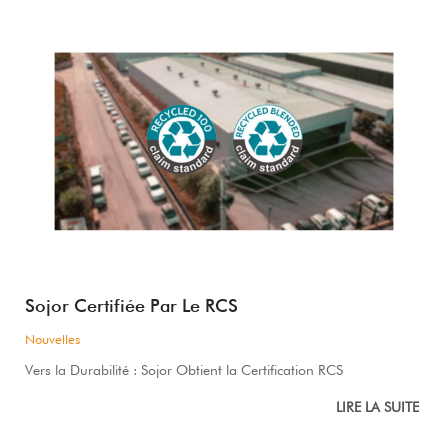
Sojor Certifiée Par Le RCS
Nouvelles
Vers la Durabilité : Sojor Obtient la Certification RCS
LIRE LA SUITE