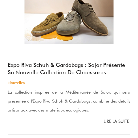
Expo Riva Schuh & Gardabags : Sojor Présente
Sa Nouvelle Collection De Chaussures
Nouvelles
La collection inspirée de la Méditerranée de Sojor, qui sera
présentée à l'Expo Riva Schuh & Gardabags, combine des détails
artisanaux avec des matériaux écologiques.
LIRE LA SUITE