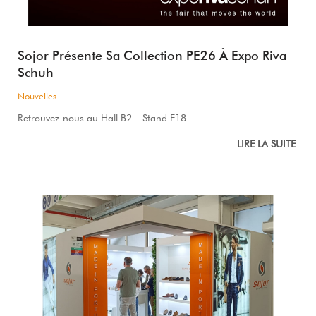
Sojor Présente Sa Collection PE26 À Expo Riva
Schuh
Nouvelles
Retrouvez-nous au Hall B2 – Stand E18
LIRE LA SUITE