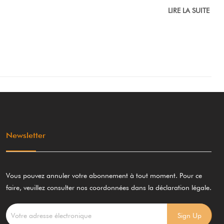
LIRE LA SUITE
Newsletter
Vous pouvez annuler votre abonnement à tout moment. Pour ce
faire, veuillez consulter nos coordonnées dans la déclaration légale.