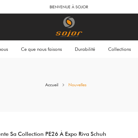
BIENVENUE À SOJOR
nous
Ce que nous faisons
Durabilité
Collections
Accueil
Nouvelles
ente Sa Collection PE26 À Expo Riva Schuh