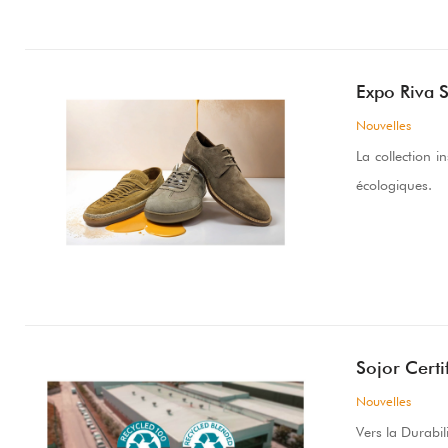
Expo Riva 
Nouvelles
La collection 
écologiques.
Sojor Certi
Nouvelles
Vers la Durabil