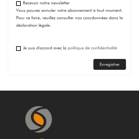
Recevoir notre newsletter
Vous pouvez annuler votre abonnement à tout moment.
Pour ce faire, veuillez consulter nos coordonnées dans la
déclaration légale.
Je suis d'accord avec la
politique de confidentialité
Enregistrer