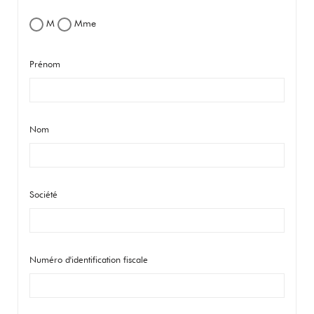
M
Mme
Prénom
Nom
Société
Numéro d'identification fiscale