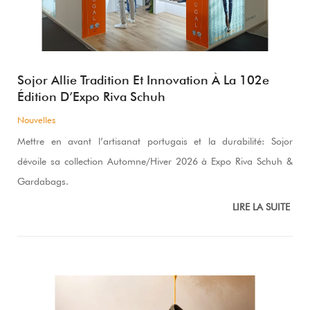
Sojor Allie Tradition Et Innovation À La 102e
Édition D’Expo Riva Schuh
Nouvelles
Mettre en avant l’artisanat portugais et la durabilité: Sojor
dévoile sa collection Automne/Hiver 2026 à Expo Riva Schuh &
Gardabags.
LIRE LA SUITE