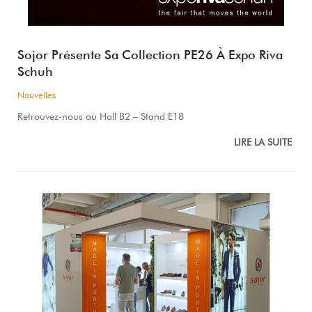
Sojor Présente Sa Collection PE26 À Expo Riva
Schuh
Nouvelles
Retrouvez-nous au Hall B2 – Stand E18
LIRE LA SUITE