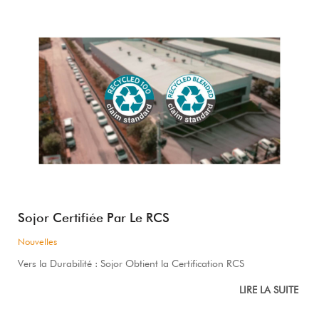
Sojor Certifiée Par Le RCS
Nouvelles
Vers la Durabilité : Sojor Obtient la Certification RCS
LIRE LA SUITE