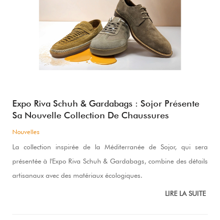
Expo Riva Schuh & Gardabags : Sojor Présente
Sa Nouvelle Collection De Chaussures
Nouvelles
La collection inspirée de la Méditerranée de Sojor, qui sera
présentée à l'Expo Riva Schuh & Gardabags, combine des détails
artisanaux avec des matériaux écologiques.
LIRE LA SUITE